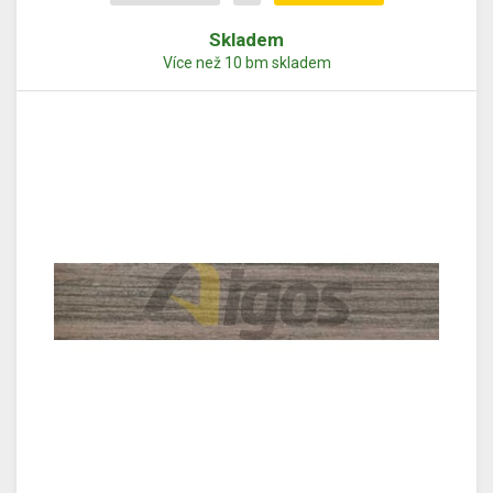
Skladem
Více než 10 bm skladem