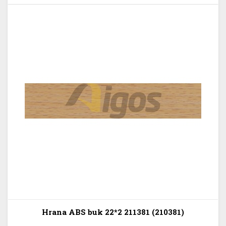
Hrana ABS buk 22*2 211381 (210381)