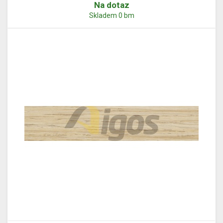
Na dotaz
Skladem 0 bm