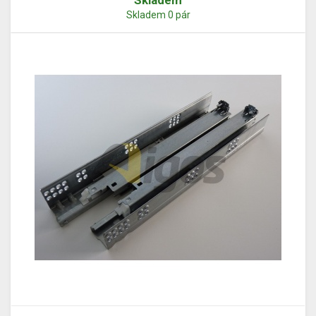
Skladem
Skladem 0 pár