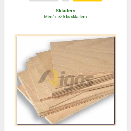
Skladem
Méně než 5 ks skladem