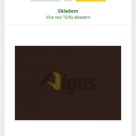
Skladem
Více než 10 Ks skladem