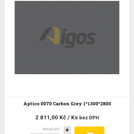
Aptico 0070 Carbon Grey 1*1300*2800
2 811,00 Kč / Ks
bez DPH
Množství