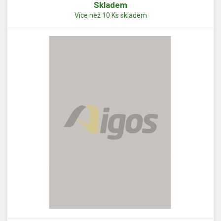
Skladem
Více než 10 Ks skladem