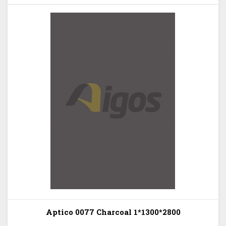
Aptico 0077 Charcoal 1*1300*2800