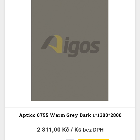
Aptico 0755 Warm Grey Dark 1*1300*2800
2 811,00 Kč / Ks
bez DPH