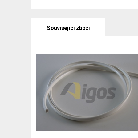
Související zboží