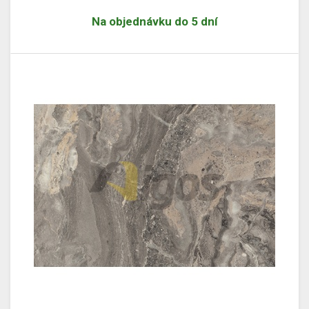
Na objednávku do 5 dní