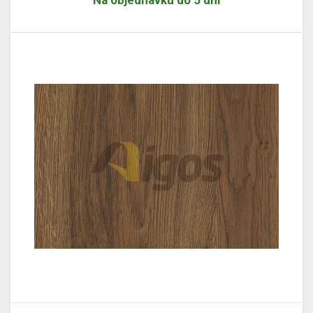
Na objednávku do 5 dní