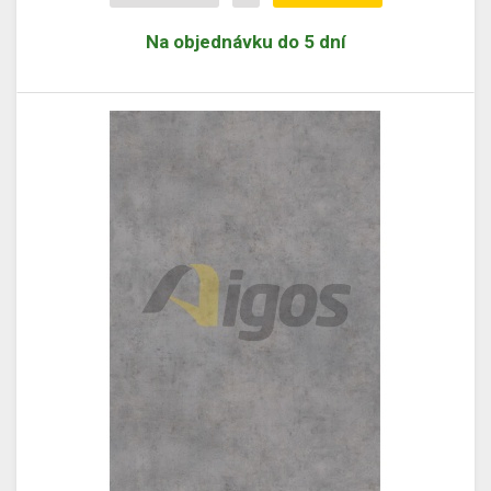
Na objednávku do 5 dní