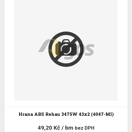
Hrana ABS Rehau 3475W 43x2 (4047-MI)
49,20 Kč / bm
bez DPH