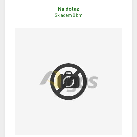
Na dotaz
Skladem 0 bm