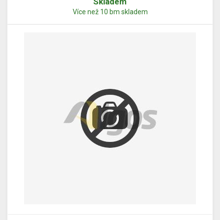
Skladem
Více než 10 bm skladem