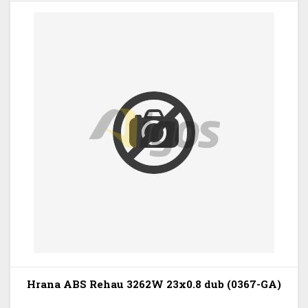
Hrana ABS Rehau 3262W 23x0.8 dub (0367-GA)