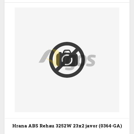
Hrana ABS Rehau 3252W 23x2 javor (0364-GA)