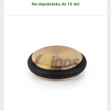
Na objednávku do 10 dní