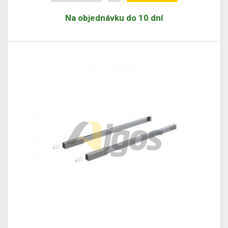
Na objednávku do 10 dní