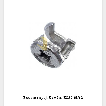
Excentr spoj. Kování EC20 15/12