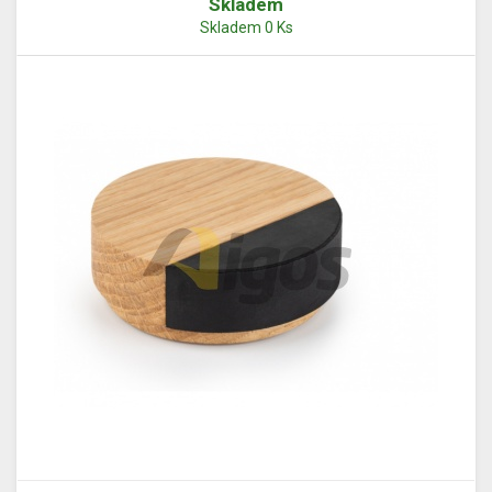
Skladem
Skladem 0 Ks